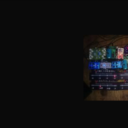
10-16-2015