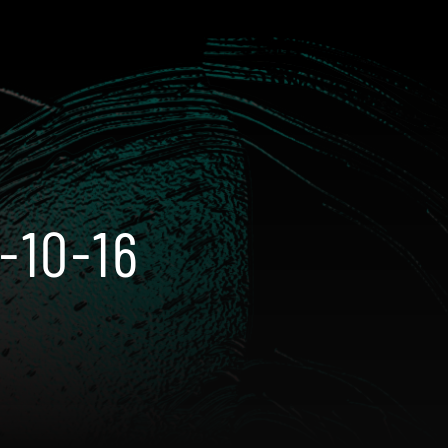
-10-16